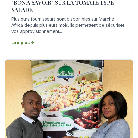
"BON A SAVOIR" SUR LA TOMATE TYPE
SALADE
Plusieurs fournisseurs sont disponibles sur Marché
Africa depuis plusieurs mois. Ils permettent de sécuriser
vos approvisionnement...
Lire plus