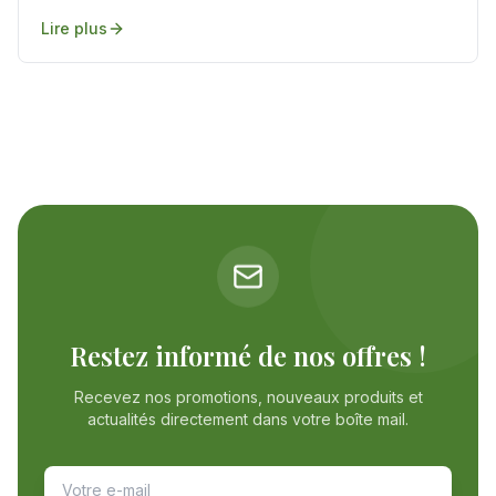
Lire plus
Restez informé de nos offres !
Recevez nos promotions, nouveaux produits et
actualités directement dans votre boîte mail.