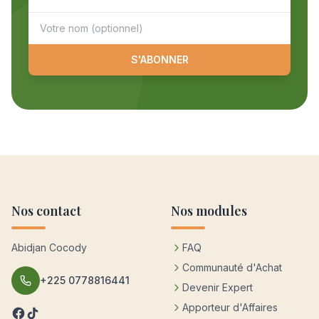
S'ABONNER
Nos contact
Nos modules
Abidjan Cocody
FAQ
Communauté d'Achat
+225 0778816441
Devenir Expert
Apporteur d'Affaires