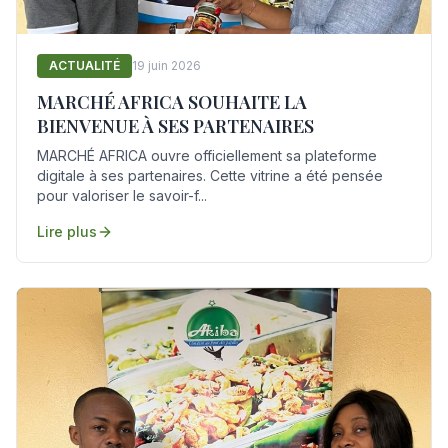
ACTUALITÉ
19 juin 2026
MARCHÉ AFRICA SOUHAITE LA
BIENVENUE À SES PARTENAIRES
MARCHÉ AFRICA ouvre officiellement sa plateforme
digitale à ses partenaires. Cette vitrine a été pensée
pour valoriser le savoir-f...
Lire plus