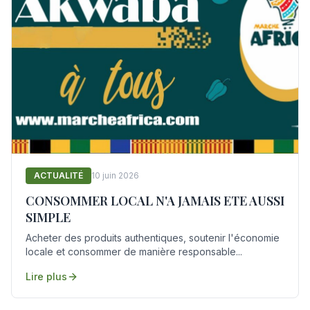
ACTUALITÉ
10 juin 2026
CONSOMMER LOCAL N'A JAMAIS ETE AUSSI
SIMPLE
Acheter des produits authentiques, soutenir l'économie
locale et consommer de manière responsable...
Lire plus