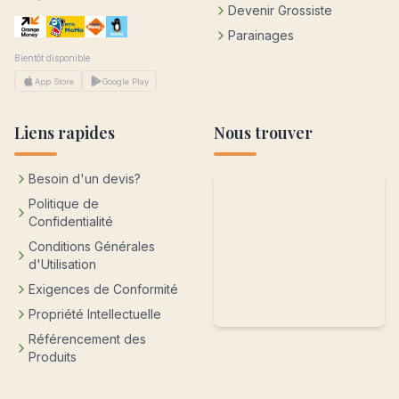
Devenir Grossiste
Parainages
Bientôt disponible
App Store
Google Play
Liens rapides
Nous trouver
Besoin d'un devis?
Politique de
Confidentialité
Conditions Générales
d'Utilisation
Exigences de Conformité
Propriété Intellectuelle
Référencement des
Produits