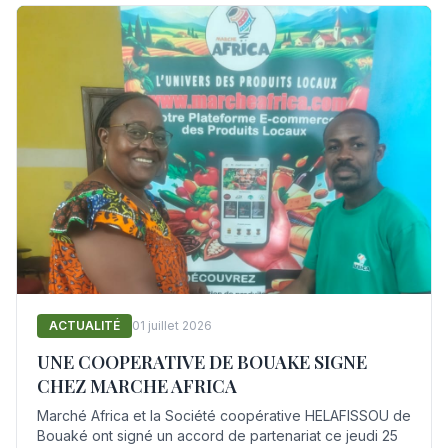
ACTUALITÉ
01 juillet 2026
UNE COOPERATIVE DE BOUAKE SIGNE
CHEZ MARCHE AFRICA
Marché Africa et la Société coopérative HELAFISSOU de
Bouaké ont signé un accord de partenariat ce jeudi 25