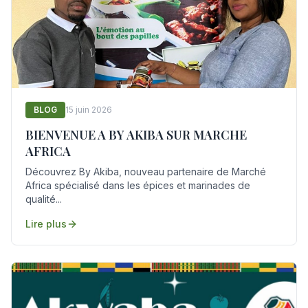
BLOG
15 juin 2026
BIENVENUE A BY AKIBA SUR MARCHE
AFRICA
Découvrez By Akiba, nouveau partenaire de Marché
Africa spécialisé dans les épices et marinades de
qualité...
Lire plus