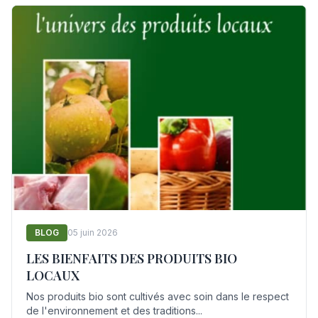
BLOG
05 juin 2026
LES BIENFAITS DES PRODUITS BIO
LOCAUX
Nos produits bio sont cultivés avec soin dans le respect
de l'environnement et des traditions...