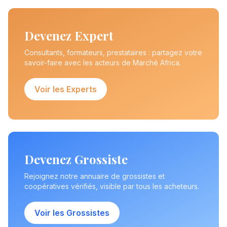
Devenez Expert
Consultants, formateurs, prestataires : partagez votre
savoir-faire avec les acteurs de Marché Africa.
Voir les Experts
Devenez Grossiste
Rejoignez notre annuaire de grossistes et
coopératives vérifiés, visible par tous les acheteurs.
Voir les Grossistes