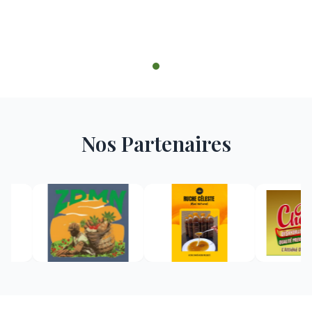
Nos Partenaires