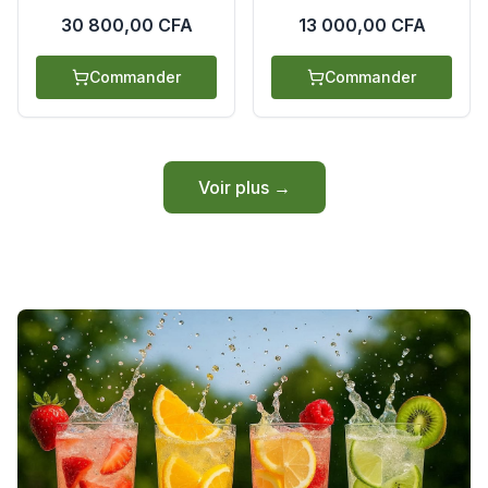
30 800,00 CFA
13 000,00 CFA
Commander
Commander
Voir plus →