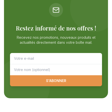
Restez informé de nos offres !
Recevez nos promotions, nouveaux produits et
actualités directement dans votre boîte mail.
S'ABONNER