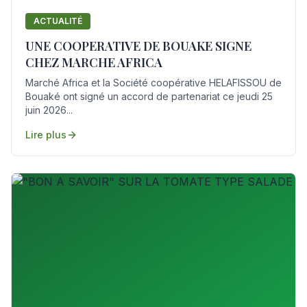
ACTUALITÉ
UNE COOPERATIVE DE BOUAKE SIGNE
CHEZ MARCHE AFRICA
Marché Africa et la Société coopérative HELAFISSOU de
Bouaké ont signé un accord de partenariat ce jeudi 25
juin 2026...
Lire plus