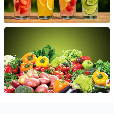
NOS JUS DE FRUITS FRAIS
NOS PRODUITS FRAIS