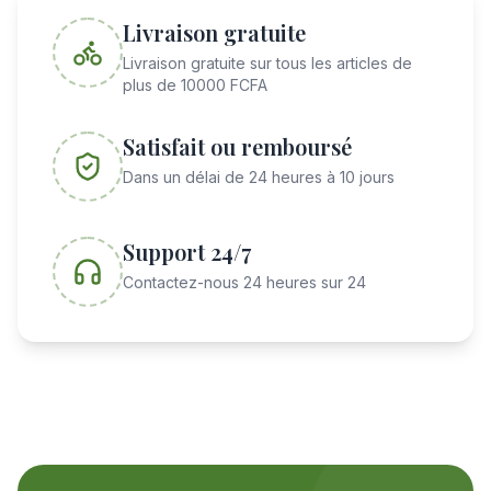
Livraison gratuite
Livraison gratuite sur tous les articles de
plus de 10000 FCFA
Satisfait ou remboursé
Dans un délai de 24 heures à 10 jours
Support 24/7
Contactez-nous 24 heures sur 24