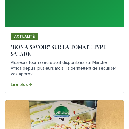
ACTUALITÉ
"BON A SAVOIR" SUR LA TOMATE TYPE
SALADE
Plusieurs fournisseurs sont disponibles sur Marché
Africa depuis plusieurs mois. Ils permettent de sécuriser
vos approvi...
Lire plus