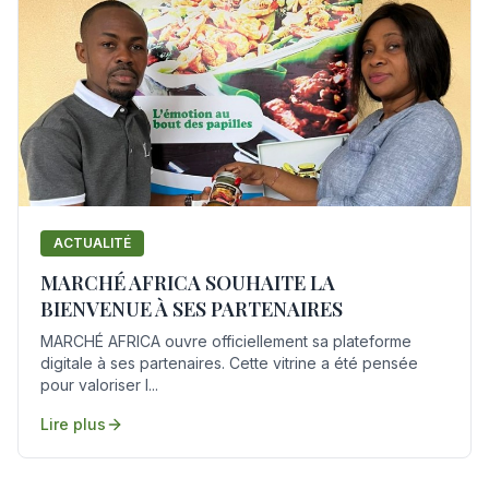
ACTUALITÉ
MARCHÉ AFRICA SOUHAITE LA
BIENVENUE À SES PARTENAIRES
MARCHÉ AFRICA ouvre officiellement sa plateforme
digitale à ses partenaires. Cette vitrine a été pensée
pour valoriser l...
Lire plus