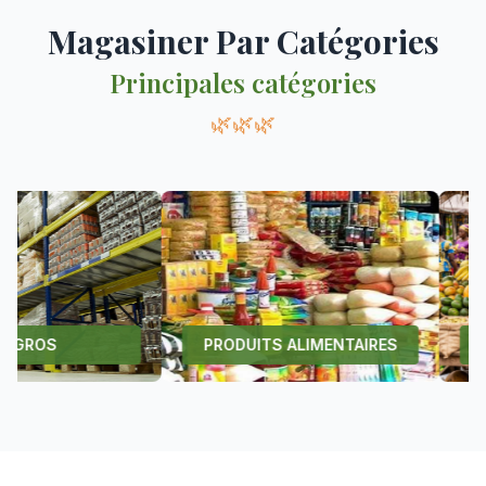
Magasiner Par Catégories
Principales catégories
🌿🌿🌿
PRODUITS ALIMENTAIRES
PRODUIT