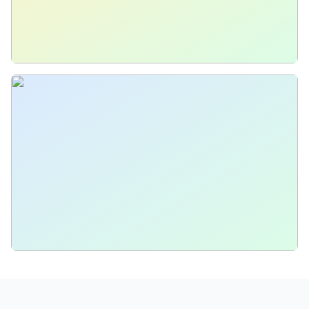
NOS JUS DE FRUITS FRAIS
NOS PRODUITS FRAIS