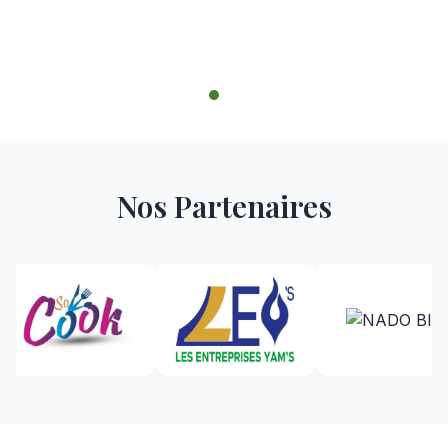
Nos Partenaires