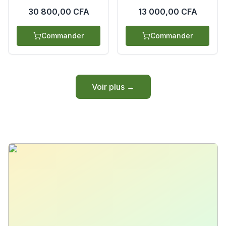
30 800,00 CFA
13 000,00 CFA
Commander
Commander
Voir plus →