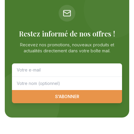
Restez informé de nos offres !
Recevez nos promotions, nouveaux produits et
actualités directement dans votre boîte mail.
S'ABONNER