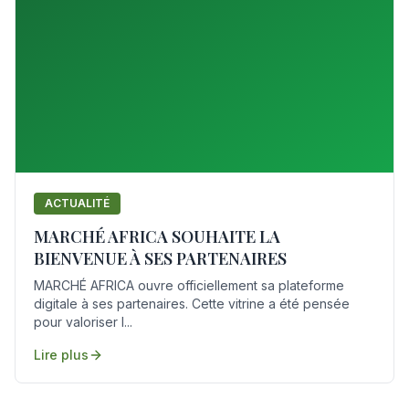
ACTUALITÉ
MARCHÉ AFRICA SOUHAITE LA
BIENVENUE À SES PARTENAIRES
MARCHÉ AFRICA ouvre officiellement sa plateforme
digitale à ses partenaires. Cette vitrine a été pensée
pour valoriser l...
Lire plus