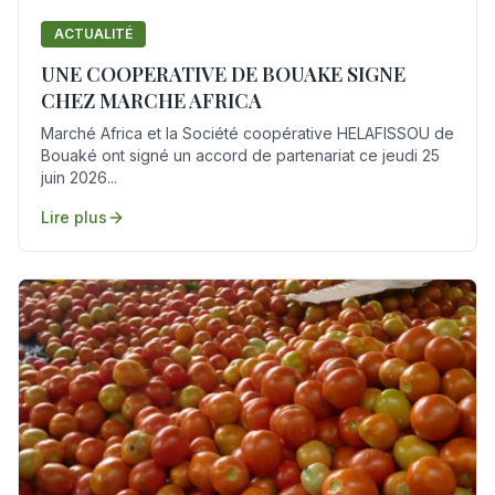
ACTUALITÉ
UNE COOPERATIVE DE BOUAKE SIGNE
CHEZ MARCHE AFRICA
Marché Africa et la Société coopérative HELAFISSOU de
Bouaké ont signé un accord de partenariat ce jeudi 25
juin 2026...
Lire plus