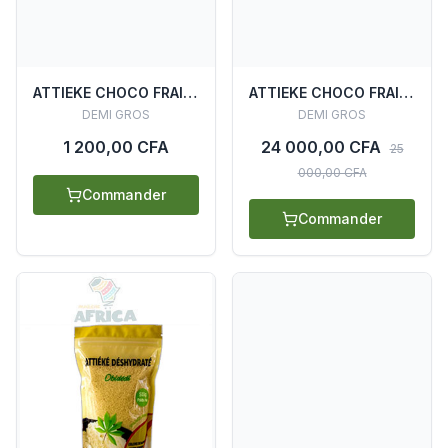
ATTIEKE CHOCO FRAIS 1KG
ATTIEKE CHOCO FRAIS (CARTON 20 SACHETS)
DEMI GROS
DEMI GROS
1 200,00 CFA
24 000,00 CFA
25
000,00 CFA
Commander
Commander