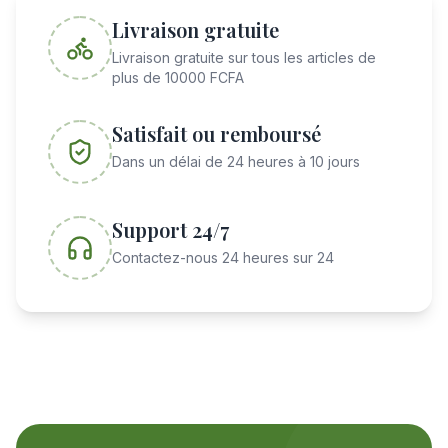
Livraison gratuite
Livraison gratuite sur tous les articles de
plus de 10000 FCFA
Satisfait ou remboursé
Dans un délai de 24 heures à 10 jours
Support 24/7
Contactez-nous 24 heures sur 24