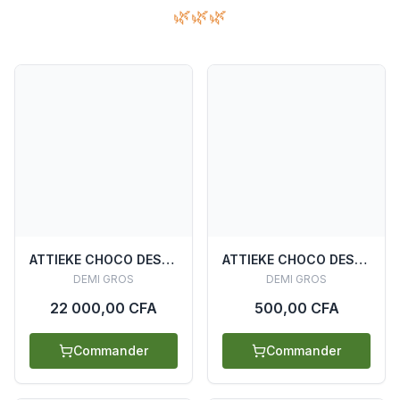
🌿🌿🌿
ATTIEKE CHOCO DESYDRATE SACHET 10KG
ATTIEKE CHOCO DESYDRATE SACHET 200G
DEMI GROS
DEMI GROS
22 000,00 CFA
500,00 CFA
Commander
Commander