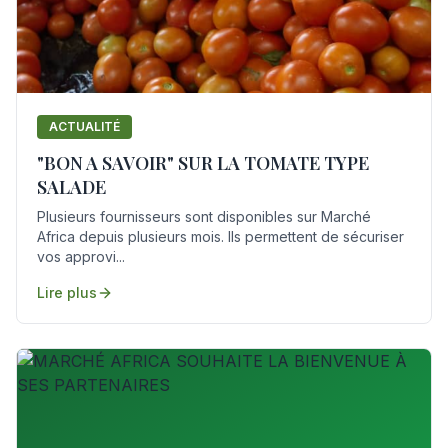
ACTUALITÉ
"BON A SAVOIR" SUR LA TOMATE TYPE
SALADE
Plusieurs fournisseurs sont disponibles sur Marché
Africa depuis plusieurs mois. Ils permettent de sécuriser
vos approvi...
Lire plus