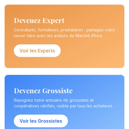
Devenez Expert
Consultants, formateurs, prestataires : partagez votre
savoir-faire avec les acteurs de Marché Africa.
Voir les Experts
Devenez Grossiste
Rejoignez notre annuaire de grossistes et
coopératives vérifiés, visible par tous les acheteurs.
Voir les Grossistes